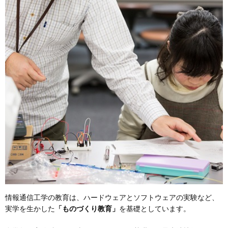
情報通信工学の教育は、ハードウェアとソフトウェアの実験など、
実学を生かした
「ものづくり教育」
を基礎としています。