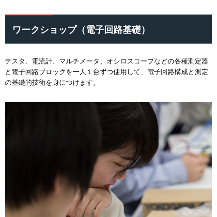
ワークショップ（電子回路基礎）
テスタ、電流計、マルチメータ、オシロスコープなどの各種測定器
と電子回路ブロックを一人１台ずつ使用して、電子回路構成と測定
の基礎的技術を身につけます。