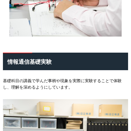
情報通信基礎実験
基礎科目の講義で学んだ事柄や現象を実際に実験することで体験
し、理解を深めるようにしています。