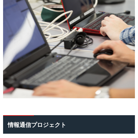
情報通信プロジェクト