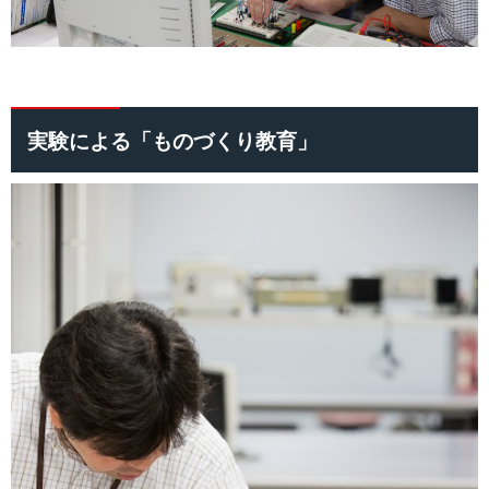
実験による「ものづくり教育」