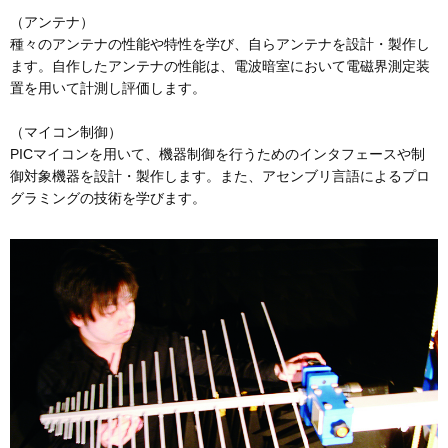
（アンテナ）
種々のアンテナの性能や特性を学び、自らアンテナを設計・製作し
ます。自作したアンテナの性能は、電波暗室において電磁界測定装
置を用いて計測し評価します。
（マイコン制御）
PICマイコンを用いて、機器制御を行うためのインタフェースや制
御対象機器を設計・製作します。また、アセンブリ言語によるプロ
グラミングの技術を学びます。